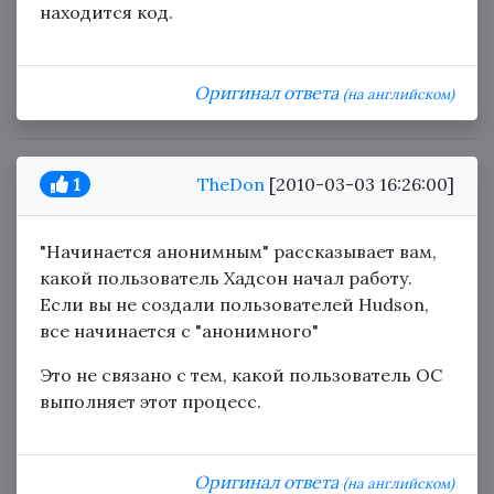
находится код.
Оригинал ответа
(на английском)
1
TheDon
[2010-03-03 16:26:00]
"Начинается анонимным" рассказывает вам,
какой пользователь Хадсон начал работу.
Если вы не создали пользователей Hudson,
все начинается с "анонимного"
Это не связано с тем, какой пользователь ОС
выполняет этот процесс.
Оригинал ответа
(на английском)