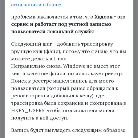
этой записи в блоге
проблема заключается в том, что
Хадсон - это
сервис и работает под учетной записью
пользователя локальной службы
.
Следующий шаг - добавить трассировку
вручную кэш (файл), потому что я знаю, что вы
можете делать в Linux.
Неправильно снова, Windows не имеет этот
кеш в качестве файла, но использует реестр.
Поиск в реестре нашел запись для моего
пользователя (который ранее обращался к
репозиторию и добавлял к кешу), где
трассировка была сохранена и скопирована в
HKEY_USERS, чтобы пользователи могли
получить к ней доступ.
Запись будет выглядеть следующим образом: