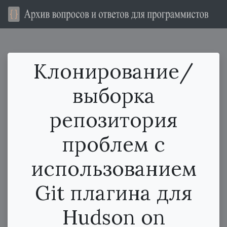
Клонирование/
выборка
репозитория
проблем с
использованием
Git плагина для
Hudson on