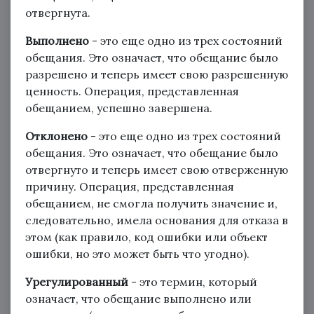
отвергнута.
Выполнено
- это еще одно из трех состояний
обещания. Это означает, что обещание было
разрешено и теперь имеет свою разрешенную
ценность. Операция, представленная
обещанием, успешно завершена.
Отклонено
- это еще одно из трех состояний
обещания. Это означает, что обещание было
отвергнуто и теперь имеет свою отверженную
причину. Операция, представленная
обещанием, не смогла получить значение и,
следовательно, имела основания для отказа в
этом (как правило, код ошибки или объект
ошибки, но это может быть что угодно).
Урегулированный
- это термин, который
означает, что обещание выполнено или