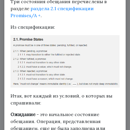
Три состояния обещания перечислены в
разделе
раздела 2.1 спецификации
Promises/A +
.
Из спецификации:
Итак, вот каждый из условий, о которых вы
спрашивали:
Ожидание
- это начальное состояние
обещания. Операция, представленная
обещанием, еще не была заполнена или