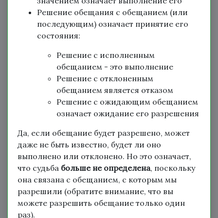
значением означает выполнение его
Решение обещания с обещанием (или
последующим) означает принятие его
состояния:
Решение с исполненным
обещанием - это выполнение
Решение с отклоненным
обещанием является отказом
Решение с ожидающим обещанием
означает ожидание его разрешения
Да, если обещание будет разрешено, может
даже не быть известно, будет ли оно
выполнено или отклонено. Но это означает,
что судьба
больше не определена
, поскольку
она связана с обещанием, с которым мы
разрешили (обратите внимание, что вы
можете разрешить обещание только один
раз).