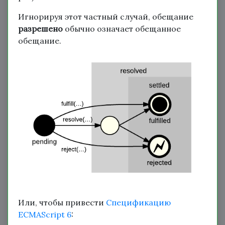
Игнорируя этот частный случай, обещание
разрешено
обычно означает обещанное
обещание.
Или, чтобы привести
Спецификацию
ECMAScript 6
: