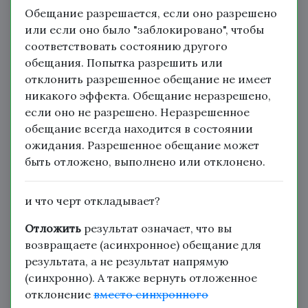
Обещание разрешается, если оно разрешено
или если оно было "заблокировано", чтобы
соответствовать состоянию другого
обещания. Попытка разрешить или
отклонить разрешенное обещание не имеет
никакого эффекта. Обещание неразрешено,
если оно не разрешено. Неразрешенное
обещание всегда находится в состоянии
ожидания. Разрешенное обещание может
быть отложено, выполнено или отклонено.
и что черт откладывает?
Отложить
результат означает, что вы
возвращаете (асинхронное) обещание для
результата, а не результат напрямую
(синхронно). А также вернуть отложенное
отклонение
вместо синхронного