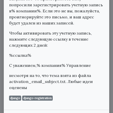
попросили зарегистрировать учетную запись
в% компании%. Если это не вы, пожалуйста,
проигнорируйте это письмо, и ваш адрес
будет удален из наших записей.
Чтобы активировать эту учетную запись,
нажмите следующую ссылку в течение
следующих 2 дней:
%ссылка%
С уважением,% компания% Управление
несмотря на то, что тема взята из файла
activation_email_subject.txt. Любые идеи
оценены
django
django-registration