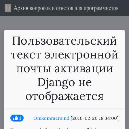
Пользовательский
текст электронной
почты активации
Django не
отображается
1
Omkommersind
[2016-02-20 18:34:00]