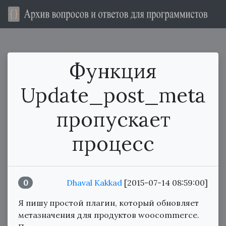
Функция
Update_post_meta
пропускает
процесс
0
Dhaval Kakkad
[2015-07-14 08:59:00]
Я пишу простой плагин, который обновляет
метазначения для продуктов woocommerce.