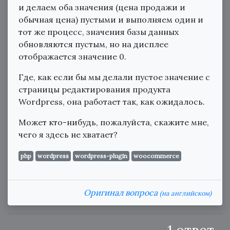
и делаем оба значения (цена продажи и
обычная цена) пустыми и выполняем один и
тот же процесс, значения базы данных
обновляются пустым, но на дисплее
отображается значение 0.
Где, как если бы мы делали пустое значение с
страницы редактирования продукта
Wordpress, она работает так, как ожидалось.
Может кто-нибудь, пожалуйста, скажите мне,
чего я здесь не хватает?
php
wordpress
wordpress-plugin
woocommerce
Оригинал вопроса
(на английском)