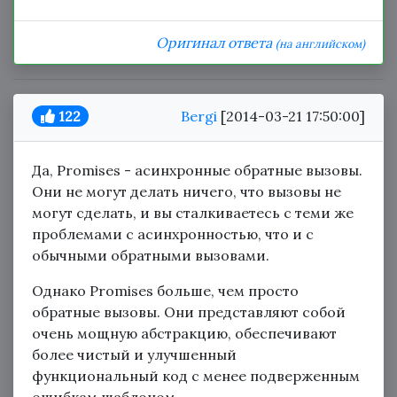
Оригинал ответа
(на английском)
122
Bergi
[2014-03-21 17:50:00]
Да, Promises - асинхронные обратные вызовы.
Они не могут делать ничего, что вызовы не
могут сделать, и вы сталкиваетесь с теми же
проблемами с асинхронностью, что и с
обычными обратными вызовами.
Однако Promises больше, чем просто
обратные вызовы. Они представляют собой
очень мощную абстракцию, обеспечивают
более чистый и улучшенный
функциональный код с менее подверженным