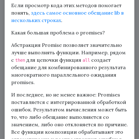
Если просмотр кода этих методов помогает
понять,
здесь самое основное обещание lib в
нескольких строках
.
Какая большая проблема о promises?
Абстракция Promise позволяет значительно
лучше выполнять функции. Например, рядом
с
для цепочки функция
создает
then
all
обещание для комбинированного результата
многократного параллельного ожидания
promises.
И последнее, но не менее важное: Promises
поставляется с интегрированной обработкой
ошибок. Результатом вычисления может быть
то, что либо обещание выполняется со
значением, либо оно отклоняется по причине.
Все функции композиции обрабатывают это