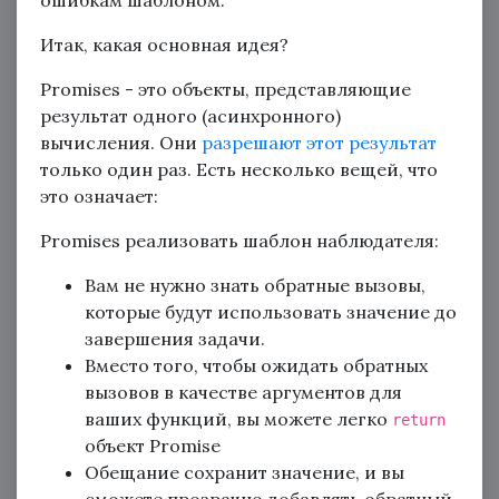
ошибкам шаблоном.
Итак, какая основная идея?
Promises - это объекты, представляющие
результат одного (асинхронного)
вычисления. Они
разрешают этот результат
только один раз. Есть несколько вещей, что
это означает:
Promises реализовать шаблон наблюдателя:
Вам не нужно знать обратные вызовы,
которые будут использовать значение до
завершения задачи.
Вместо того, чтобы ожидать обратных
вызовов в качестве аргументов для
ваших функций, вы можете легко
return
объект Promise
Обещание сохранит значение, и вы