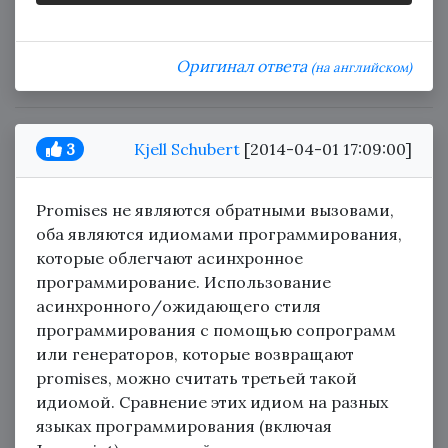
Оригинал ответа
(на английском)
3
Kjell Schubert
[2014-04-01 17:09:00]
Promises не являются обратными вызовами,
оба являются идиомами программирования,
которые облегчают асинхронное
программирование. Использование
асинхронного/ожидающего стиля
программирования с помощью сопрограмм
или генераторов, которые возвращают
promises, можно считать третьей такой
идиомой. Сравнение этих идиом на разных
языках программирования (включая