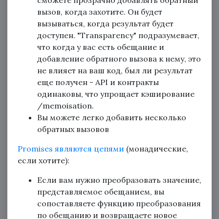
сможете прозрачно добавлять обратный
вызов, когда захотите. Он будет
вызываться, когда результат будет
доступен. "Transparency" подразумевает,
что когда у вас есть обещание и
добавление обратного вызова к нему, это
не влияет на ваш код, был ли результат
еще получен - API и контракты
одинаковы, что упрощает кэширование
/memoisation.
Вы можете легко добавить несколько
обратных вызовов
Promises являются цепями
(монадические,
если хотите):
Если вам нужно преобразовать значение,
представляемое обещанием, вы
сопоставляете функцию преобразования
по обещанию и возвращаете новое