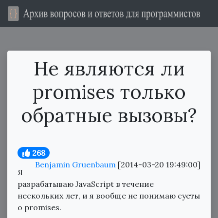
Не являются ли
promises только
обратные вызовы?
268
Benjamin Gruenbaum
[2014-03-20 19:49:00]
Я
разрабатываю JavaScript в течение
нескольких лет, и я вообще не понимаю суеты
о promises.