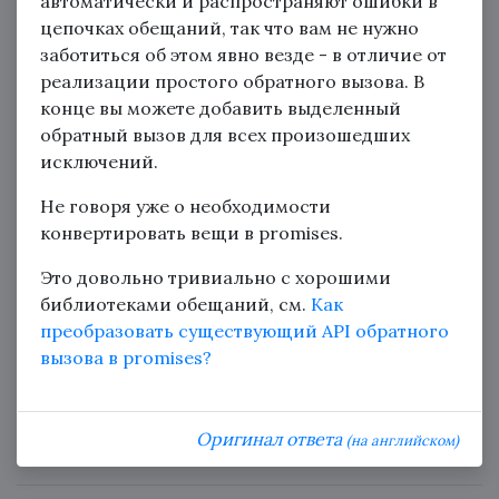
автоматически и распространяют ошибки в
цепочках обещаний, так что вам не нужно
заботиться об этом явно везде - в отличие от
реализации простого обратного вызова. В
конце вы можете добавить выделенный
обратный вызов для всех произошедших
исключений.
Не говоря уже о необходимости
конвертировать вещи в promises.
Это довольно тривиально с хорошими
библиотеками обещаний, см.
Как
преобразовать существующий API обратного
вызова в promises?
Оригинал ответа
(на английском)